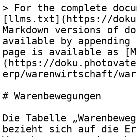
> For the complete docu
[llms.txt](https://doku
Markdown versions of do
available by appending 
page is available as [M
(https://doku.photovate
erp/warenwirtschaft/war
# Warenbewegungen

Die Tabelle „Warenbeweg
bezieht sich auf die Er