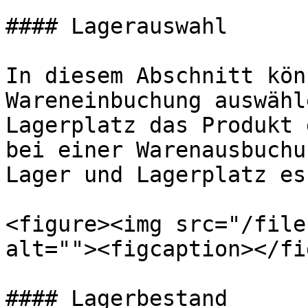
#### Lagerauswahl

In diesem Abschnitt kön
Wareneinbuchung auswähl
Lagerplatz das Produkt 
bei einer Warenausbuchu
Lager und Lagerplatz es
<figure><img src="/file
alt=""><figcaption></fi
#### Lagerbestand
