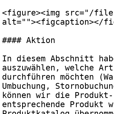
<figure><img src="/file
alt=""><figcaption></fi
#### Aktion

In diesem Abschnitt hab
auszuwählen, welche Art
durchführen möchten (Wa
Umbuchung, Stornobuchun
können wir die Produkt-
entsprechende Produkt w
Produktkatalog übernomme