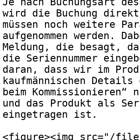
Je nach Buchungsart des
wird die Buchung direkt
müssen noch weitere Par
aufgenommen werden. Dab
Meldung, die besagt, da
die Seriennummer eingeb
daran, dass wir im Prod
kaufmännischen Details 
beim Kommissionieren“ n
und das Produkt als Ser
eingetragen ist.

<figure><img src="/file