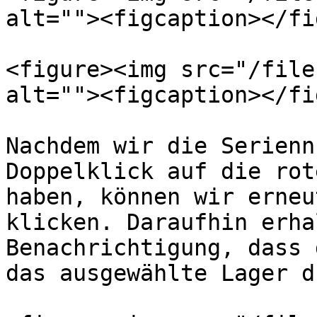
alt=""><figcaption></fi
<figure><img src="/file
alt=""><figcaption></fi
Nachdem wir die Serienn
Doppelklick auf die rot
haben, können wir erneu
klicken. Daraufhin erha
Benachrichtigung, dass 
das ausgewählte Lager d