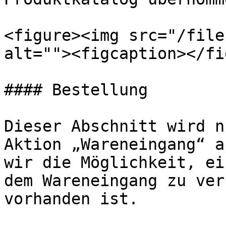
<figure><img src="/file
alt=""><figcaption></fi
#### Bestellung

Dieser Abschnitt wird n
Aktion „Wareneingang“ a
wir die Möglichkeit, ei
dem Wareneingang zu ver
vorhanden ist.
