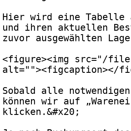
Hier wird eine Tabelle 
und ihren aktuellen Bes
zuvor ausgewählten Lage
<figure><img src="/file
alt=""><figcaption></fi
Sobald alle notwendigen
können wir auf „Warenei
klicken.&#x20;
