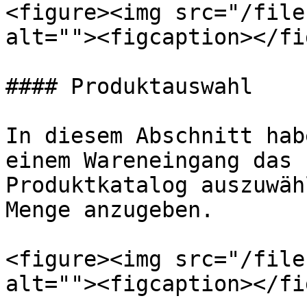
<figure><img src="/file
alt=""><figcaption></fi
#### Produktauswahl

In diesem Abschnitt hab
einem Wareneingang das 
Produktkatalog auszuwäh
Menge anzugeben.

<figure><img src="/file
alt=""><figcaption></fi