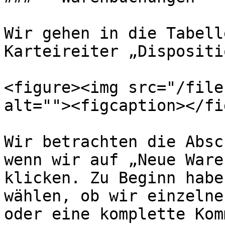
Wir gehen in die Tabell
Karteireiter „Dispositio
<figure><img src="/file
alt=""><figcaption></fi
Wir betrachten die Absc
wenn wir auf „Neue Ware
klicken. Zu Beginn habe
wählen, ob wir einzelne
oder eine komplette Kom