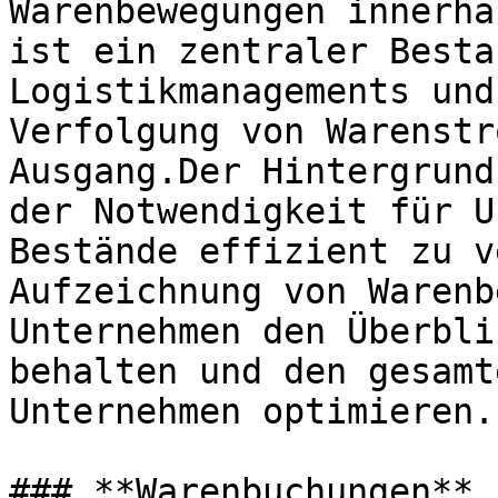
Warenbewegungen innerha
ist ein zentraler Besta
Logistikmanagements und
Verfolgung von Warenstr
Ausgang.Der Hintergrund
der Notwendigkeit für U
Bestände effizient zu v
Aufzeichnung von Warenb
Unternehmen den Überbli
behalten und den gesamt
Unternehmen optimieren.

### **Warenbuchungen**
