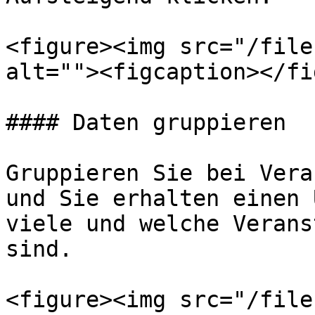
<figure><img src="/file
alt=""><figcaption></fi
#### Daten gruppieren

Gruppieren Sie bei Vera
und Sie erhalten einen 
viele und welche Verans
sind.

<figure><img src="/file