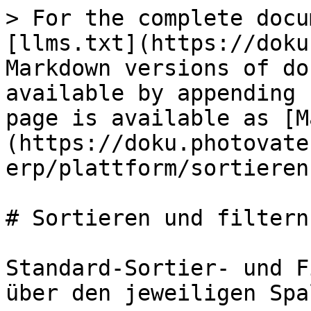
> For the complete docu
[llms.txt](https://doku
Markdown versions of do
available by appending 
page is available as [M
(https://doku.photovate
erp/plattform/sortieren
# Sortieren und filtern

Standard-Sortier- und F
über den jeweiligen Spa