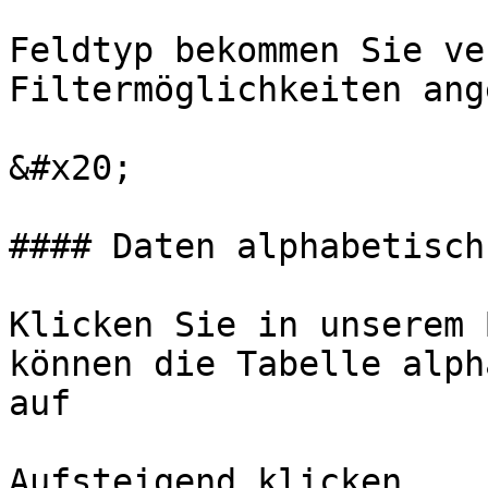
Feldtyp bekommen Sie ve
Filtermöglichkeiten ang
&#x20;

#### Daten alphabetisch
Klicken Sie in unserem 
können die Tabelle alph
auf

Aufsteigend klicken.
