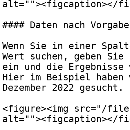
alt=""><figcaption></fi
#### Daten nach Vorgabe
Wenn Sie in einer Spalt
Wert suchen, geben Sie 
ein und die Ergebnisse 
Hier im Beispiel haben 
Dezember 2022 gesucht.

<figure><img src="/file