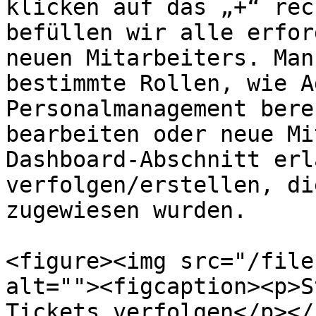
klicken auf das „+“ rec
befüllen wir alle erfor
neuen Mitarbeiters. Man
bestimmte Rollen, wie A
Personalmanagement bere
bearbeiten oder neue Mi
Dashboard-Abschnitt erl
verfolgen/erstellen, di
zugewiesen wurden.

<figure><img src="/file
alt=""><figcaption><p>S