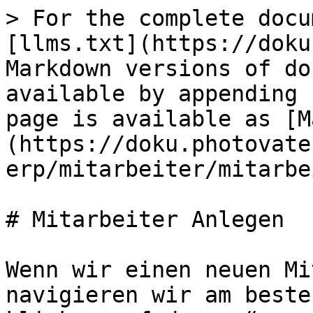
> For the complete docu
[llms.txt](https://doku
Markdown versions of do
available by appending 
page is available as [M
(https://doku.photovate
erp/mitarbeiter/mitarbe
# Mitarbeiter Anlegen

Wenn wir einen neuen Mi
navigieren wir am beste