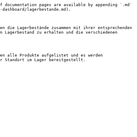
f documentation pages are available by appending `.md` 
-dashboard/lagerbestande.md).

en die Lagerbestände zusammen mit ihrer entsprechenden 
n Lagerbestand zu erhalten und die verschiedenen 
en alle Produkte aufgelistet und es werden 
r Standort im Lager bereitgestellt.
