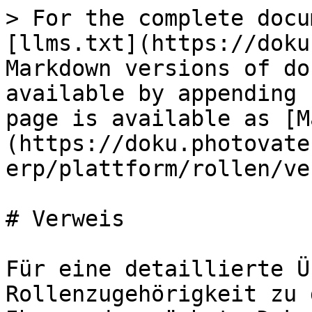
> For the complete docu
[llms.txt](https://doku
Markdown versions of do
available by appending 
page is available as [M
(https://doku.photovate
erp/plattform/rollen/ve
# Verweis

Für eine detaillierte Ü
Rollenzugehörigkeit zu 