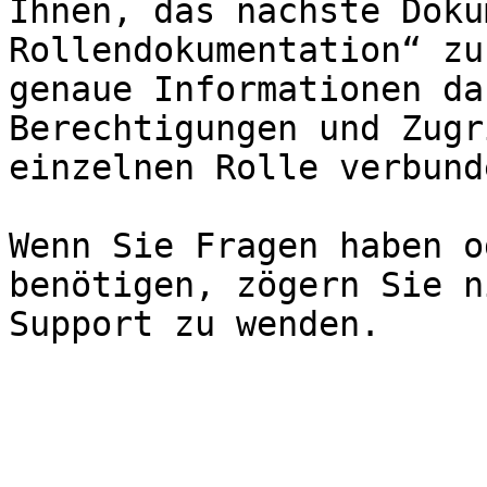
Ihnen, das nächste Doku
Rollendokumentation“ zu
genaue Informationen da
Berechtigungen und Zugr
einzelnen Rolle verbund
Wenn Sie Fragen haben o
benötigen, zögern Sie n