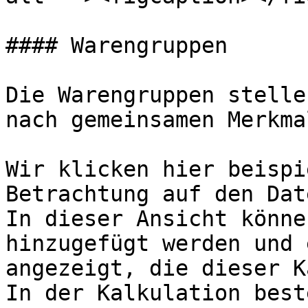
#### Warengruppen

Die Warengruppen stelle
nach gemeinsamen Merkma
Wir klicken hier beispi
Betrachtung auf den Dat
In dieser Ansicht könne
hinzugefügt werden und 
angezeigt, die dieser K
In der Kalkulation best