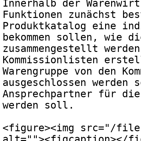
Innerhalb der Warenwirt
Funktionen zunächst bes
Produktkatalog eine ind
bekommen sollen, wie di
zusammengestellt werden
Kommissionlisten erstel
Warengruppe von den Kom
ausgeschlossen werden s
Ansprechpartner für die
werden soll.

<figure><img src="/file
alt=""><figcaption></fi