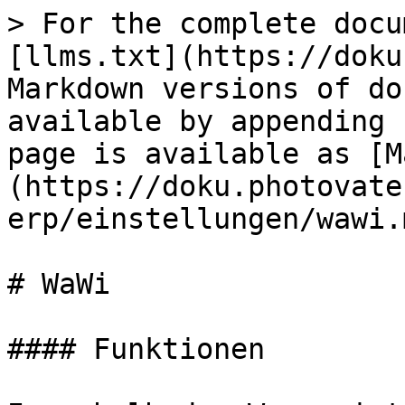
> For the complete docu
[llms.txt](https://doku
Markdown versions of do
available by appending 
page is available as [M
(https://doku.photovate
erp/einstellungen/wawi.m
# WaWi

#### Funktionen
