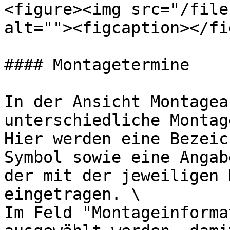
<figure><img src="/file
alt=""><figcaption></fi
#### Montagetermine

In der Ansicht Montagea
unterschiedliche Montag
Hier werden eine Bezeic
Symbol sowie eine Angab
der mit der jeweiligen 
eingetragen. \

Im Feld "Montageinforma