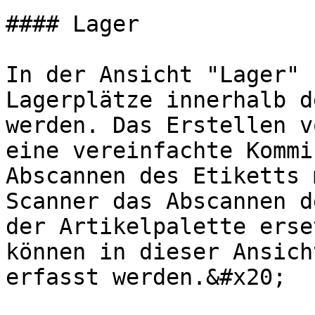
#### Lager

In der Ansicht "Lager" 
Lagerplätze innerhalb d
werden. Das Erstellen v
eine vereinfachte Kommi
Abscannen des Etiketts 
Scanner das Abscannen d
der Artikelpalette erse
können in dieser Ansich
erfasst werden.&#x20;
