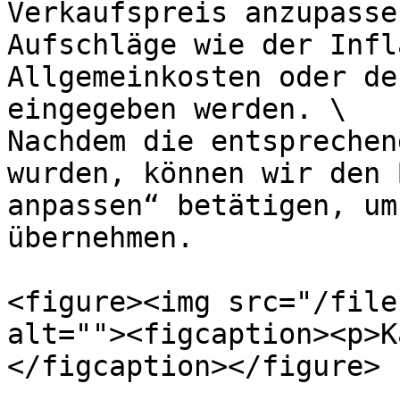
Verkaufspreis anzupasse
Aufschläge wie der Infl
Allgemeinkosten oder de
eingegeben werden. \

Nachdem die entsprechen
wurden, können wir den 
anpassen“ betätigen, um
übernehmen.

<figure><img src="/file
alt=""><figcaption><p>K
</figcaption></figure>
